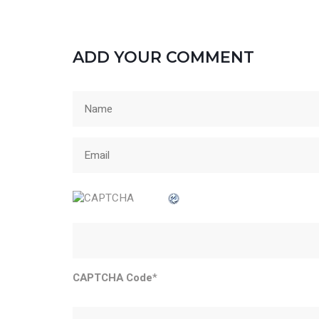
ADD YOUR COMMENT
CAPTCHA Code
*