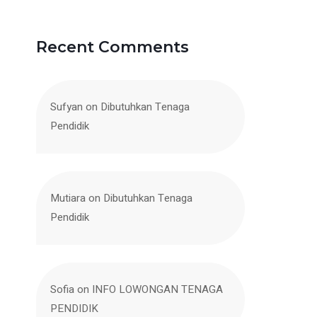
Recent Comments
Sufyan
on
Dibutuhkan Tenaga
Pendidik
Mutiara
on
Dibutuhkan Tenaga
Pendidik
Sofia
on
INFO LOWONGAN TENAGA
PENDIDIK