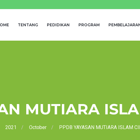
OME
TENTANG
PEDIDIKAN
PROGRAM
PEMBELAJARA
AN MUTIARA ISLA
2021
October
PPDB YAYASAN MUTIARA ISLAM CI