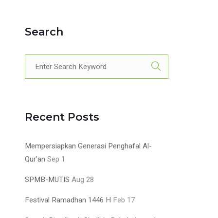
Search
Recent Posts
Mempersiapkan Generasi Penghafal Al-
Qur’an
Sep 1
SPMB-MUTIS
Aug 28
Festival Ramadhan 1446 H
Feb 17