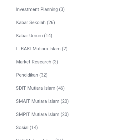
Investment Planning
(3)
Kabar Sekolah
(26)
Kabar Umum
(14)
L-BAKI Mutiara Islam
(2)
Market Research
(3)
Pendidikan
(32)
SDIT Mutiara Islam
(46)
SMAIT Mutiara Islam
(20)
SMPIT Mutiara Islam
(20)
Sosial
(14)