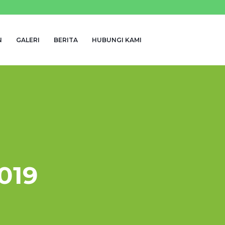
N
GALERI
BERITA
HUBUNGI KAMI
019