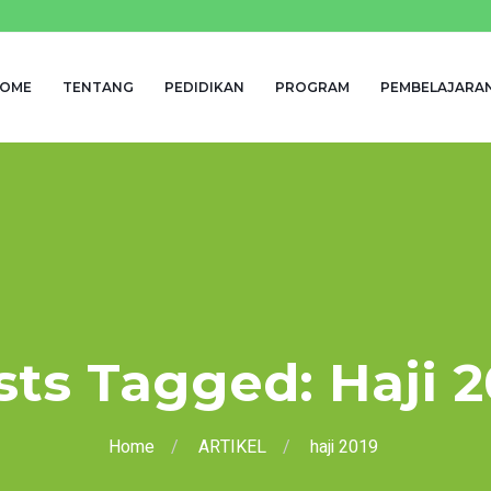
OME
TENTANG
PEDIDIKAN
PROGRAM
PEMBELAJARA
sts Tagged: Haji 2
Home
ARTIKEL
haji 2019