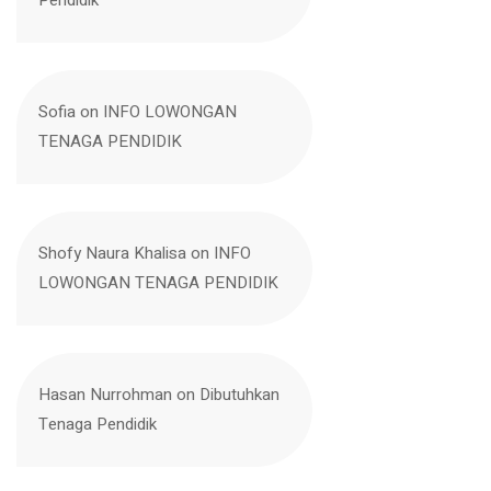
Sofia
on
INFO LOWONGAN
TENAGA PENDIDIK
Shofy Naura Khalisa
on
INFO
LOWONGAN TENAGA PENDIDIK
Hasan Nurrohman
on
Dibutuhkan
Tenaga Pendidik