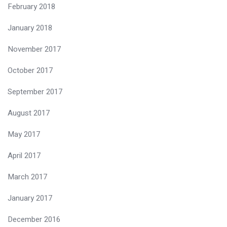
February 2018
January 2018
November 2017
October 2017
September 2017
August 2017
May 2017
April 2017
March 2017
January 2017
December 2016