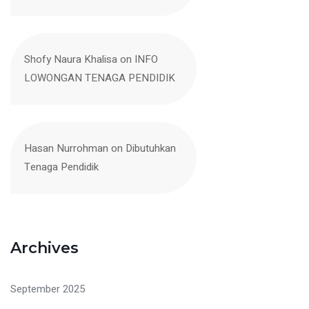
Shofy Naura Khalisa
on
INFO
LOWONGAN TENAGA PENDIDIK
Hasan Nurrohman
on
Dibutuhkan
Tenaga Pendidik
Archives
September 2025