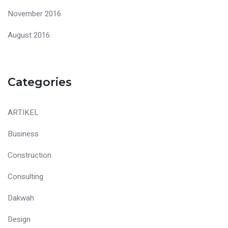
November 2016
August 2016
Categories
ARTIKEL
Business
Construction
Consulting
Dakwah
Design