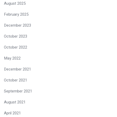
August 2025
February 2025
December 2023
October 2023
October 2022
May 2022
December 2021
October 2021
September 2021
August 2021
April 2021