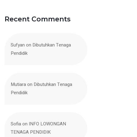
Recent Comments
Sufyan
on
Dibutuhkan Tenaga
Pendidik
Mutiara
on
Dibutuhkan Tenaga
Pendidik
Sofia
on
INFO LOWONGAN
TENAGA PENDIDIK