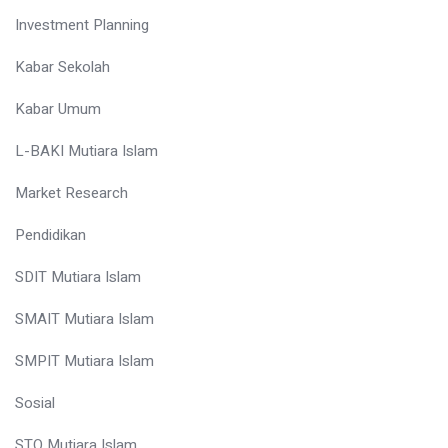
Investment Planning
Kabar Sekolah
Kabar Umum
L-BAKI Mutiara Islam
Market Research
Pendidikan
SDIT Mutiara Islam
SMAIT Mutiara Islam
SMPIT Mutiara Islam
Sosial
STQ Mutiara Islam