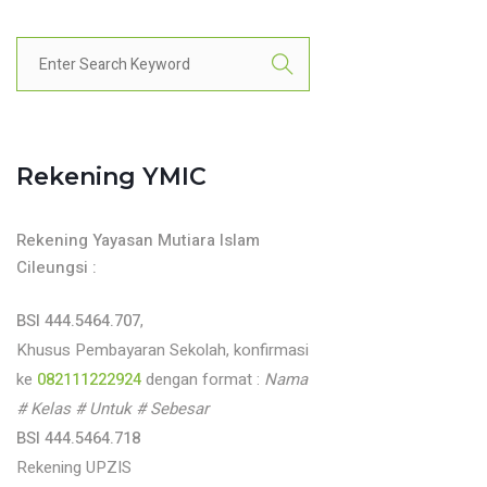
Rekening YMIC
Rekening Yayasan Mutiara Islam
Cileungsi :
BSI 444.5464.707
,
Khusus Pembayaran Sekolah, konfirmasi
ke
082111222924
dengan format :
Nama
# Kelas # Untuk # Sebesar
BSI 444.5464.718
Rekening UPZIS