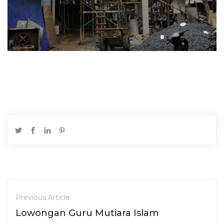
Previous Article:
Lowongan Guru Mutiara Islam