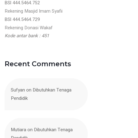
BSI 444.5464.752
Rekening Masjid Imam Syafii
BSI 444.5464.729
Rekening Donasi Wakaf
Kode antar bank : 451
Recent Comments
Sufyan
on
Dibutuhkan Tenaga
Pendidik
Mutiara
on
Dibutuhkan Tenaga
Pendidik