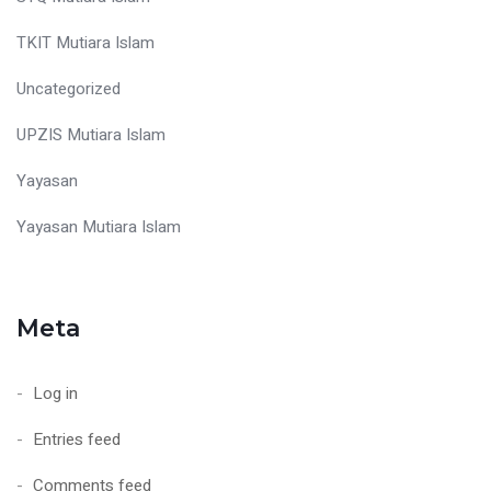
TKIT Mutiara Islam
Uncategorized
UPZIS Mutiara Islam
Yayasan
Yayasan Mutiara Islam
Meta
Log in
Entries feed
Comments feed