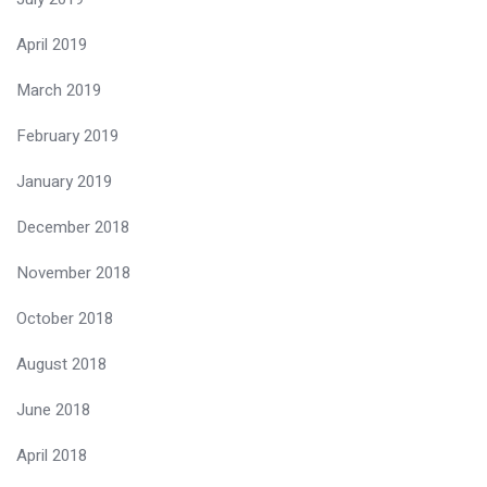
April 2019
March 2019
February 2019
January 2019
December 2018
November 2018
October 2018
August 2018
June 2018
April 2018