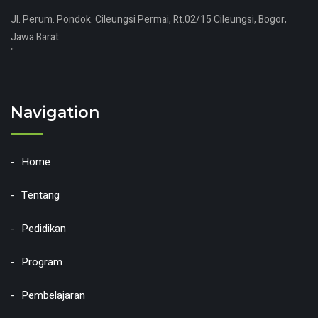
Jl. Perum. Pondok. Cileungsi Permai, Rt.02/15 Cileungsi, Bogor,
Jawa Barat.
"
Navigation
Home
Tentang
Pedidikan
Program
Pembelajaran