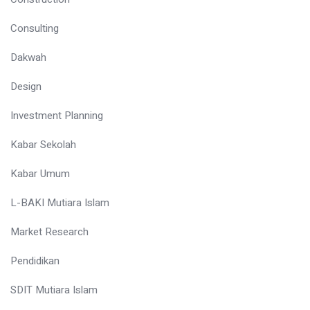
Consulting
Dakwah
Design
Investment Planning
Kabar Sekolah
Kabar Umum
L-BAKI Mutiara Islam
Market Research
Pendidikan
SDIT Mutiara Islam