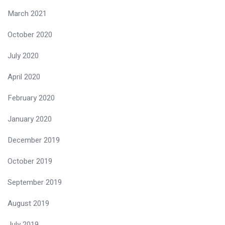
March 2021
October 2020
July 2020
April 2020
February 2020
January 2020
December 2019
October 2019
September 2019
August 2019
July 2019