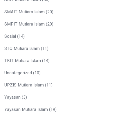
SMAIT Mutiara Islam
(20)
SMPIT Mutiara Islam
(20)
Sosial
(14)
STQ Mutiara Islam
(11)
TKIT Mutiara Islam
(14)
Uncategorized
(10)
UPZIS Mutiara Islam
(11)
Yayasan
(3)
Yayasan Mutiara Islam
(19)