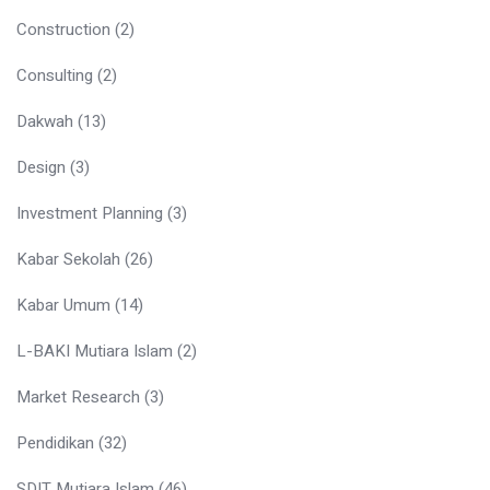
Construction
(2)
Consulting
(2)
Dakwah
(13)
Design
(3)
Investment Planning
(3)
Kabar Sekolah
(26)
Kabar Umum
(14)
L-BAKI Mutiara Islam
(2)
Market Research
(3)
Pendidikan
(32)
SDIT Mutiara Islam
(46)