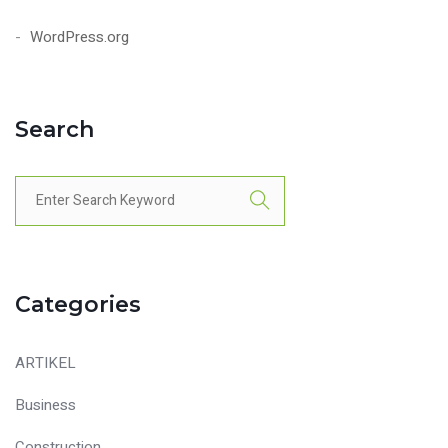
WordPress.org
Search
Categories
ARTIKEL
Business
Construction