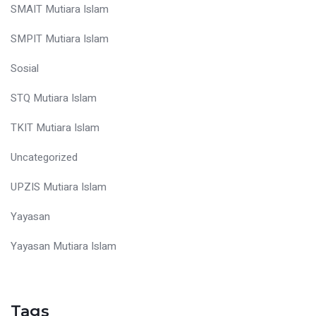
SMAIT Mutiara Islam
SMPIT Mutiara Islam
Sosial
STQ Mutiara Islam
TKIT Mutiara Islam
Uncategorized
UPZIS Mutiara Islam
Yayasan
Yayasan Mutiara Islam
Tags