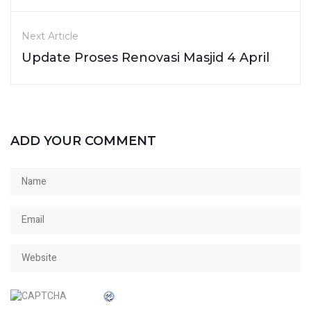
Next Article
Update Proses Renovasi Masjid 4 April
ADD YOUR COMMENT