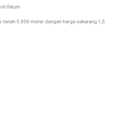
oh fiikum
as tanah 5.000 meter dengan harga sekarang 1,5