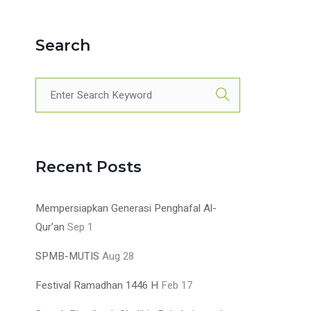
Search
Recent Posts
Mempersiapkan Generasi Penghafal Al-
Qur’an
Sep 1
SPMB-MUTIS
Aug 28
Festival Ramadhan 1446 H
Feb 17