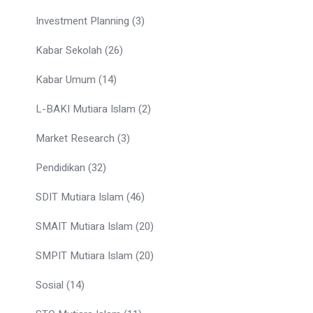
Investment Planning
(3)
Kabar Sekolah
(26)
Kabar Umum
(14)
L-BAKI Mutiara Islam
(2)
Market Research
(3)
Pendidikan
(32)
SDIT Mutiara Islam
(46)
SMAIT Mutiara Islam
(20)
SMPIT Mutiara Islam
(20)
Sosial
(14)