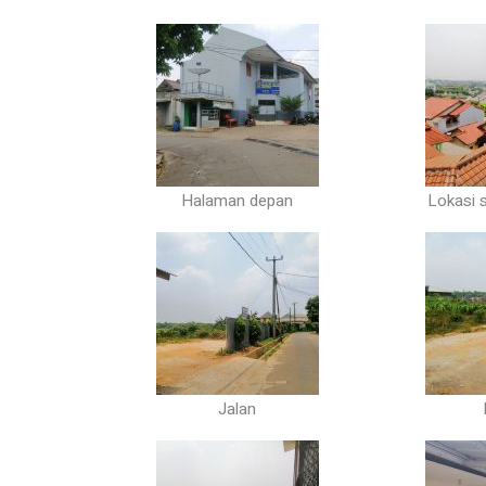
Halaman depan
Lokasi 
Jalan